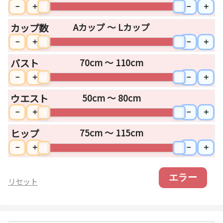
－
＋
－
＋
カップ数
Aカップ
～
Lカップ
－
＋
－
＋
バスト
70cm
～
110cm
－
＋
－
＋
ウエスト
50cm
～
80cm
－
＋
－
＋
ヒップ
75cm
～
115cm
－
＋
－
＋
エラー
リセット