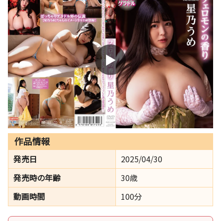
▶
作品情報
発売日
2025/04/30
発売時の年齢
30歳
動画時間
100分