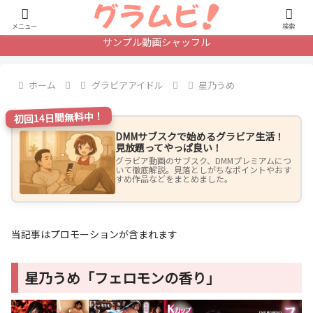
グラドル検索
作品検索
メニュー
検索
サンプル動画シャッフル
ホーム
グラビアアイドル
星乃うめ
初回14日間無料中！
DMMサブスクで始めるグラビア生活！
見放題ってやっぱ良い！
グラビア動画のサブスク、DMMプレミアムにつ
いて徹底解説。見落としがちなポイントやおす
すめ作品などをまとめました。
当記事はプロモーションが含まれます
星乃うめ「フェロモンの香り」