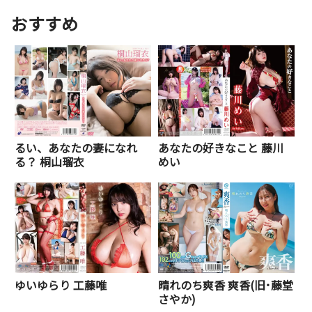
おすすめ
るい、あなたの妻になれ
あなたの好きなこと 藤川
る？ 桐山瑠衣
めい
ゆいゆらり 工藤唯
晴れのち爽香 爽香(旧･藤堂
さやか)